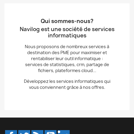
Qui sommes-nous?
Navilog est une société de services
informatiques
Nous proposons de nombreux services à
destination des PME pour maximiser et
rentabiliser leur outil informatique :
services
de statistiques, crm, partage de
fichiers, plateformes cloud...
Développez les services informatiques qui
vous conviennent grâce à nos offres.
Facebook
Twitter
Rss
YouTube
LinkedIn