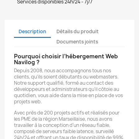
Services disponibles 24h/24 - 7j/7
Description
Détails du produit
Documents joints
Pourquoi choisir l’hébergement Web
Navilog ?
Depuis 2008, nous accompagnons tous nos
clients, qu'ils soient débutants ou webmasters.
Notre support qualifié, formé au contact des
développeurs et administrateurs qu'il côtoie au
quotidien, vous aide dans la mise en place de vos
projets web.
Avec près de 200 projets actifs et réalisés pour
les PME de la région Marseillaise, nous avons
travailler à la conception d'un réseau fiable,
composé de serveurs faible latence, surveillé
24h/24 et offrant un taux de disponibilité de 99%.