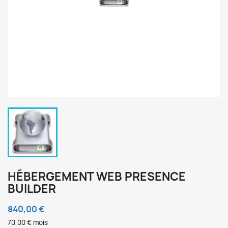
HÉBERGEMENT WEB PRESENCE
BUILDER
840,00 €
70,00 € mois