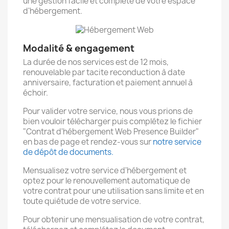
une gestion facile et complète de votre espace
d'hébergement.
Modalité & engagement
La durée de nos services est de 12 mois,
renouvelable par tacite reconduction à date
anniversaire, facturation et paiement annuel à
échoir.
Pour valider votre service, nous vous prions de
bien vouloir télécharger puis complétez le fichier
"Contrat d'hébergement Web Presence Builder"
en bas de page et rendez-vous sur
notre service
de dépôt de documents.
Mensualisez votre service d'hébergement et
optez pour le renouvellement automatique de
votre contrat pour une utilisation sans limite et en
toute quiétude de votre service.
Pour obtenir une mensualisation de votre contrat,