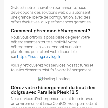
Grâce à notre innovation permanente, nous
développons des solutions web qui autorisent
une grande liberté de configuration, avec des
offres évolutives, aux performances garanties.
Comment gérer mon hébergement?
Nous vous offrons la possibilité de gérer votre
hébergement en toute simplicité votre
hébergement, en vous rendant sur notre
plateforme pour client web disponible
sur
https://hosting.navilog.fr
Vous y retrouverez vos services, vos factures et
tous les éléments relatifs à votre hébergement
Gérez votre hébergement du bout des
doigts avec Parallels Plesk 12.5
Nos services d'hébergements sont fournis avec
un environnement Linux CentOS, vous permettant