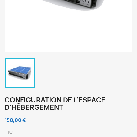
CONFIGURATION DE L'ESPACE
D'HÉBERGEMENT
150,00 €
TTC