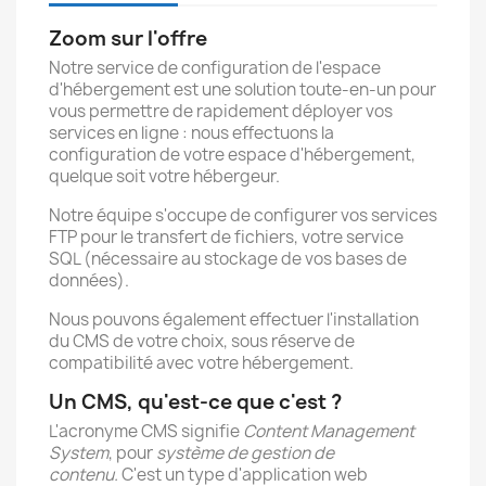
Zoom sur l'offre
Notre service de configuration de l'espace
d'hébergement est une solution toute-en-un pour
vous permettre de rapidement déployer vos
services en ligne : nous effectuons la
configuration de votre espace d'hébergement,
quelque soit votre hébergeur.
Notre équipe s'occupe de configurer vos services
FTP pour le transfert de fichiers, votre service
SQL (nécessaire au stockage de vos bases de
données).
Nous pouvons également effectuer l'installation
du CMS de votre choix, sous réserve de
compatibilité avec votre hébergement.
Un CMS, qu'est-ce que c'est ?
L'acronyme CMS signifie
Content Management
System
, pour
système de gestion de
contenu.
C'est un type d'application web