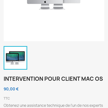
INTERVENTION POUR CLIENT MAC OS
90,00 €
TTC
Obtenez une assistance technique de l'un de nos experts