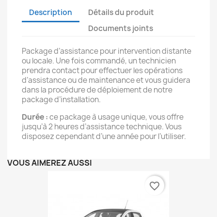
Description
Détails du produit
Documents joints
Package d’assistance pour intervention distante
ou locale. Une fois commandé, un technicien
prendra contact pour effectuer les opérations
d’assistance ou de maintenance et vous guidera
dans la procédure de déploiement de notre
package d’installation.
Durée :
ce package à usage unique, vous offre
jusqu’à 2 heures d’assistance technique. Vous
disposez cependant d’une année pour l’utiliser.
VOUS AIMEREZ AUSSI
favorite_border