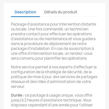
Description
Détails du produit
Package d’assistance pour intervention distante
ou locale. Une fois commandé, un technicien
prendra contact pour effectuer les opérations
d’assistance ou de maintenance et vous guidera
dans la procédure de déploiement de notre
package d’installation. En cas de souscription à
une offre d’intervention locale, un rendez-vous
sera convenu pour plannifier les opérations.
Notre service permet à nos experts d'effectuer la
configuration de la stratégie de sécurité, de la
politique de mise à jour, des services de partages
réseaux et des rôles d'administration de votre
serveur.
Durée :
ce package à usage unique, vous offre
jusqu’à 2 heures d’assistance technique. Vous
disposez cependant d’une année pour l’utiliser.