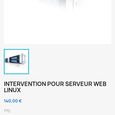
INTERVENTION POUR SERVEUR WEB
LINUX
140,00 €
TTC